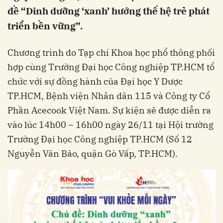
đề “Dinh dưỡng ‘xanh’ hướng thế hệ trẻ phát
triển bền vững”.
Chương trình do Tạp chí Khoa học phổ thông phối
hợp cùng Trường Đại học Công nghiệp TP.HCM tổ
chức với sự đồng hành của Đại học Y Dược
TP.HCM, Bệnh viện Nhân dân 115 và Công ty Cổ
Phần Acecook Việt Nam. Sự kiện sẽ được diễn ra
vào lúc 14h00 – 16h00 ngày 26/11 tại Hội trường
Trường Đại học Công nghiệp TP.HCM (Số 12
Nguyễn Văn Bảo, quận Gò Vấp, TP.HCM).