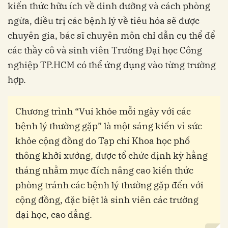
kiến thức hữu ích về dinh dưỡng và cách phòng
ngừa, điều trị các bệnh lý về tiêu hóa sẽ được
chuyên gia, bác sĩ chuyên môn chỉ dẫn cụ thể để
các thầy cô và sinh viên Trường Đại học Công
nghiệp TP.HCM có thể ứng dụng vào từng trường
hợp.
Chương trình “Vui khỏe mỗi ngày với các
bệnh lý thường gặp” là một sáng kiến vì sức
khỏe cộng đồng do Tạp chí Khoa học phổ
thông khởi xướng, được tổ chức định kỳ hằng
tháng nhằm mục đích nâng cao kiến thức
phòng tránh các bệnh lý thường gặp đến với
cộng đồng, đặc biệt là sinh viên các trường
đại học, cao đẳng.