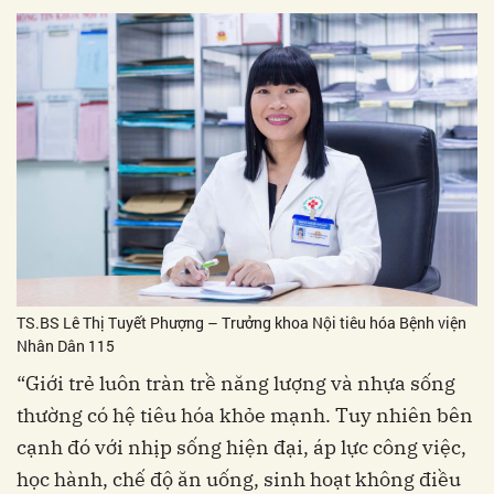
TS.BS Lê Thị Tuyết Phượng – Trưởng khoa Nội tiêu hóa Bệnh viện
Nhân Dân 115
“Giới trẻ luôn tràn trề năng lượng và nhựa sống
thường có hệ tiêu hóa khỏe mạnh. Tuy nhiên bên
cạnh đó với nhịp sống hiện đại, áp lực công việc,
học hành, chế độ ăn uống, sinh hoạt không điều