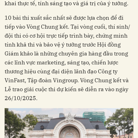
khai thực tế, tính sáng tạo và giá trị của ý tưởng.
10 bài thi xuất sắc nhất sẽ được lựa chọn để đi
tiếp vào Vòng Chung kết. Tại vòng cuối, thí sinh/
đội thi có cơ hội trực tiếp trình bày, chứng minh
tính khả thi và bảo vệ ý tưởng trước Hội đồng
Giám khảo là những chuyên gia hàng đầu trong
các lĩnh vực marketing, sáng tạo, chiến lược
thương hiệu cùng đại diện lãnh đạo Công ty
VinFast, Tập đoàn Vingroup. Vòng Chung kết và
Lễ trao giải cuộc thi dự kiến sẽ diễn ra vào ngày
26/10/2025.