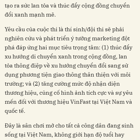
tạo ra sức lan tỏa và thúc đẩy cộng đồng chuyển
đổi xanh mạnh mẽ.
Yêu cầu của cuộc thi là thí sinh/đội thi sẽ phải
nghiên cứu và phát triển ý tưởng marketing đột
phá đáp ứng hai mục tiêu trọng tâm: (1) thúc đẩy
xu hướng di chuyển xanh trong cộng đồng, lan
tỏa thông điệp về xu hướng chuyển đổi sang sử
dụng phương tiện giao thông thân thiện với môi
trường; và (2) tăng cường mức độ nhận diện
thương hiệu, củng cố hình ảnh tích cực và sự yêu
mến đối với thương hiệu VinFast tại Việt Nam và
quốc tế.
Đây là sân chơi mở cho tất cả công dân đang sinh
sống tại Việt Nam, không giới hạn độ tuổi hay