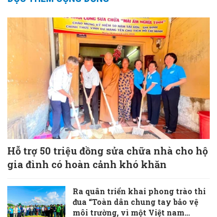
Hỗ trợ 50 triệu đồng sửa chữa nhà cho hộ
gia đình có hoàn cảnh khó khăn
Ra quân triển khai phong trào thi
đua “Toàn dân chung tay bảo vệ
môi trường, vì một Việt nam