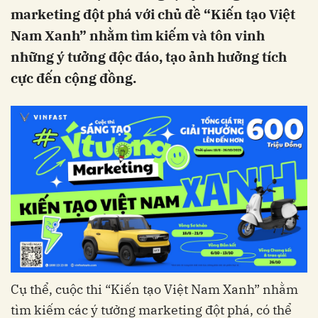
marketing đột phá với chủ đề “Kiến tạo Việt
Nam Xanh” nhằm tìm kiếm và tôn vinh
những ý tưởng độc đáo, tạo ảnh hưởng tích
cực đến cộng đồng.
Cụ thể, cuộc thi “Kiến tạo Việt Nam Xanh” nhằm
tìm kiếm các ý tưởng marketing đột phá, có thể