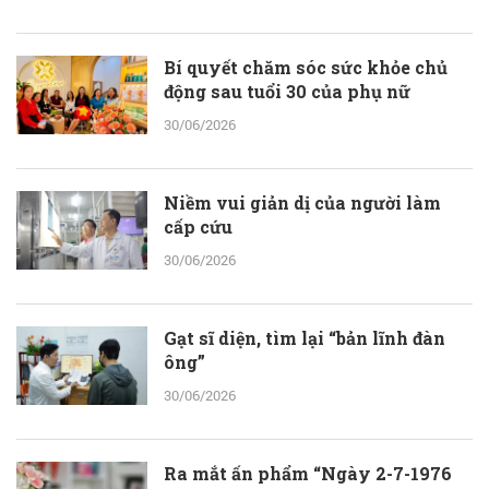
Bí quyết chăm sóc sức khỏe chủ
động sau tuổi 30 của phụ nữ
30/06/2026
Niềm vui giản dị của người làm
cấp cứu
30/06/2026
Gạt sĩ diện, tìm lại “bản lĩnh đàn
ông”
30/06/2026
Ra mắt ấn phẩm “Ngày 2-7-1976