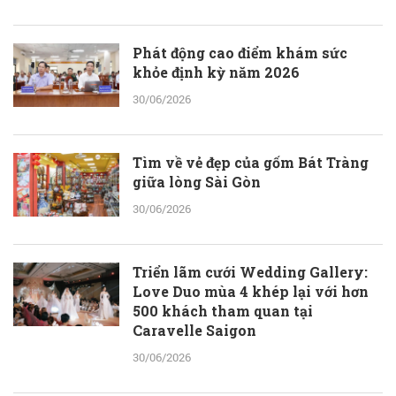
Phát động cao điểm khám sức
khỏe định kỳ năm 2026
30/06/2026
Tìm về vẻ đẹp của gốm Bát Tràng
giữa lòng Sài Gòn
30/06/2026
Triển lãm cưới Wedding Gallery:
Love Duo mùa 4 khép lại với hơn
500 khách tham quan tại
Caravelle Saigon
30/06/2026