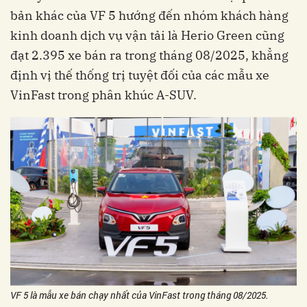
bản khác của VF 5 hướng đến nhóm khách hàng
kinh doanh dịch vụ vận tải là Herio Green cũng
đạt 2.395 xe bán ra trong tháng 08/2025, khẳng
định vị thế thống trị tuyệt đối của các mẫu xe
VinFast trong phân khúc A-SUV.
VF 5 là mẫu xe bán chạy nhất của VinFast trong tháng 08/2025.