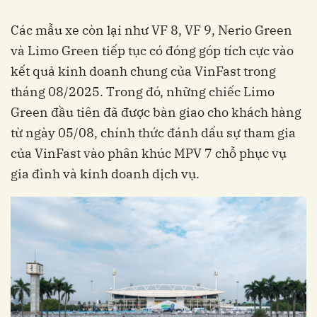
Các mẫu xe còn lại như VF 8, VF 9, Nerio Green
và Limo Green tiếp tục có đóng góp tích cực vào
kết quả kinh doanh chung của VinFast trong
tháng 08/2025. Trong đó, những chiếc Limo
Green đầu tiên đã được bàn giao cho khách hàng
từ ngày 05/08, chính thức đánh dấu sự tham gia
của VinFast vào phân khúc MPV 7 chỗ phục vụ
gia đình và kinh doanh dịch vụ.