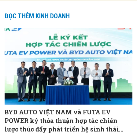
ĐỌC THÊM KINH DOANH
BYD AUTO VIỆT NAM và FUTA EV
POWER ký thỏa thuận hợp tác chiến
lược thúc đẩy phát triển hệ sinh thái