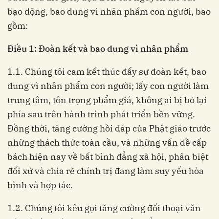
bạo động, bao dung vì nhân phẩm con người, bao
gồm:
Điều 1: Đoàn kết và bao dung vì nhân phẩm
1.1. Chúng tôi cam kết thúc đẩy sự đoàn kết, bao
dung vì nhân phẩm con người; lấy con người làm
trung tâm, tôn trọng phẩm giá, không ai bị bỏ lại
phía sau trên hành trình phát triển bền vững.
Đồng thời, tăng cường hồi đáp của Phật giáo trước
những thách thức toàn cầu, và những vấn đề cấp
bách hiện nay về bất bình đẳng xã hội, phân biệt
đối xử và chia rẽ chính trị đang làm suy yếu hòa
bình và hợp tác.
1.2. Chúng tôi kêu gọi tăng cường đối thoại văn