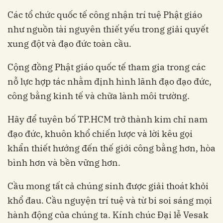
Các tổ chức quốc tế công nhận trí tuệ Phật giáo
như nguồn tài nguyên thiết yếu trong giải quyết
xung đột và đạo đức toàn cầu.
Cộng đồng Phật giáo quốc tế tham gia trong các
nỗ lực hợp tác nhằm định hình lãnh đạo đạo đức,
công bằng kinh tế và chữa lành môi trường.
Hãy để tuyên bố TP.HCM trở thành kim chỉ nam
đạo đức, khuôn khổ chiến lược và lời kêu gọi
khẩn thiết hướng đến thế giới công bằng hơn, hòa
bình hơn và bền vững hơn.
Cầu mong tất cả chúng sinh được giải thoát khỏi
khổ đau. Cầu nguyện trí tuệ và từ bi soi sáng mọi
hành động của chúng ta. Kính chúc Đại lễ Vesak