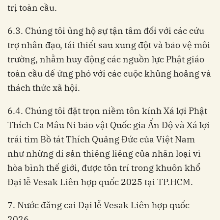
trị toàn cầu.
6.3. Chúng tôi ủng hộ sự tận tâm đối với các cứu
trợ nhân đạo, tái thiết sau xung đột và bảo vệ môi
trường, nhằm huy động các nguồn lực Phật giáo
toàn cầu để ứng phó với các cuộc khủng hoảng và
thách thức xã hội.
6.4. Chúng tôi đặt trọn niềm tôn kính Xá lợi Phật
Thích Ca Mâu Ni bảo vật Quốc gia Ấn Độ và Xá lợi
trái tim Bồ tát Thích Quảng Đức của Việt Nam
như những di sản thiêng liêng của nhân loại vì
hòa bình thế giới, được tôn trí trong khuôn khổ
Đại lễ Vesak Liên hợp quốc 2025 tại TP.HCM.
7. Nước đăng cai Đại lễ Vesak Liên hợp quốc
2026