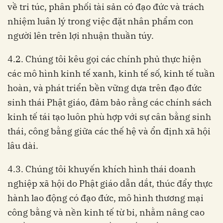
về tri túc, phân phối tài sản có đạo đức và trách
nhiệm luân lý trong việc đặt nhân phẩm con
người lên trên lợi nhuận thuần túy.
4.2. Chúng tôi kêu gọi các chính phủ thực hiện
các mô hình kinh tế xanh, kinh tế số, kinh tế tuần
hoàn, và phát triển bền vững dựa trên đạo đức
sinh thái Phật giáo, đảm bảo rằng các chính sách
kinh tế tái tạo luôn phù hợp với sự cân bằng sinh
thái, công bằng giữa các thế hệ và ổn định xã hội
lâu dài.
4.3. Chúng tôi khuyến khích hình thái doanh
nghiệp xã hội do Phật giáo dẫn dắt, thúc đẩy thực
hành lao động có đạo đức, mô hình thương mại
công bằng và nền kinh tế từ bi, nhằm nâng cao