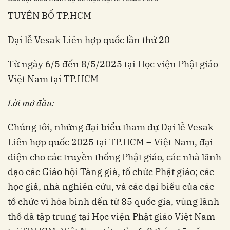
TUYÊN BỐ TP.HCM
Đại lễ Vesak Liên hợp quốc lần thứ 20
Từ ngày 6/5 đến 8/5/2025 tại Học viện Phật giáo
Việt Nam tại TP.HCM
Lời mở đầu:
Chúng tôi, những đại biểu tham dự Đại lễ Vesak
Liên hợp quốc 2025 tại TP.HCM – Việt Nam, đại
diện cho các truyền thống Phật giáo, các nhà lãnh
đạo các Giáo hội Tăng già, tổ chức Phật giáo; các
học giả, nhà nghiên cứu, và các đại biểu của các
tổ chức vì hòa bình đến từ 85 quốc gia, vùng lãnh
thổ đã tập trung tại Học viện Phật giáo Việt Nam