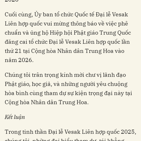
Cuối cùng, Ủy ban tổ chức Quốc tế Đại lễ Vesak
Liên hợp quốc vui mừng thông báo về việc phê
chuẩn và ủng hộ Hiệp hội Phật giáo Trung Quốc
đăng cai tổ chức Đại lễ Vesak Liên hợp quốc lần
thứ 21 tại Cộng hòa Nhân dân Trung Hoa vào
năm 2026.
Chúng tôi trân trọng kính mời chư vị lãnh đạo
Phật giáo, học giả, và những người yêu chuộng
hòa bình cùng tham dự sự kiện trọng đại này tại
Cộng hòa Nhân dân Trung Hoa.
Kết luận
Trong tinh thần Đại lễ Vesak Liên hợp quốc 2025,
chúng tôi, những đại biểu tham dự, tái khẳng