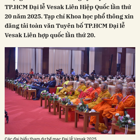
TP.HCM Đại lễ Vesak Liên Hiệp Quốc lần thứ
20 năm 2025. Tạp chí Khoa học phổ thông xin
đăng tải toàn văn Tuyên bố TP.HCM Đại lễ
Vesak Liên hợp quốc lần thứ 20.
Các đại biểu tham dự bế mạc Đại lễ Vesak 2025