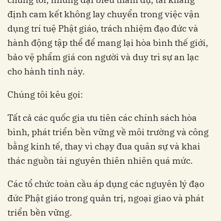
định cam kết không lay chuyển trong việc vận
dụng trí tuệ Phật giáo, trách nhiệm đạo đức và
hành động tập thể để mang lại hòa bình thế giới,
bảo vệ phẩm giá con người và duy trì sự an lạc
cho hành tinh này.
Chúng tôi kêu gọi:
Tất cả các quốc gia ưu tiên các chính sách hòa
bình, phát triển bền vững về môi trường và công
bằng kinh tế, thay vì chạy đua quân sự và khai
thác nguồn tài nguyên thiên nhiên quá mức.
Các tổ chức toàn cầu áp dụng các nguyên lý đạo
đức Phật giáo trong quản trị, ngoại giao và phát
triển bền vững.