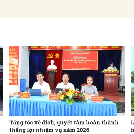
Tăng tốc về đích, quyết tâm hoàn thành
L
thắng lợi nhiệm vụ năm 2026
h