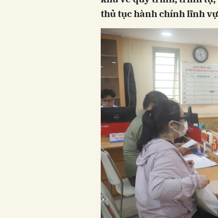
thủ tục hành chính lĩnh vự