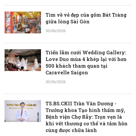
Tìm về vẻ đẹp của gốm Bát Tràng
giữa lòng Sài Gòn
30/06/2026
Triển lãm cưới Wedding Gallery:
Love Duo mùa 4 khép lại với hơn
500 khách tham quan tại
Caravelle Saigon
30/06/2026
TS.BS.CKII Trần Văn Dương -
Trưởng khoa Tạo hình thẩm mỹ,
Bệnh viện Chợ Rẫy: Trọn vẹn là
khi vết thương cơ thể và tâm hồn
cùng được chữa lành