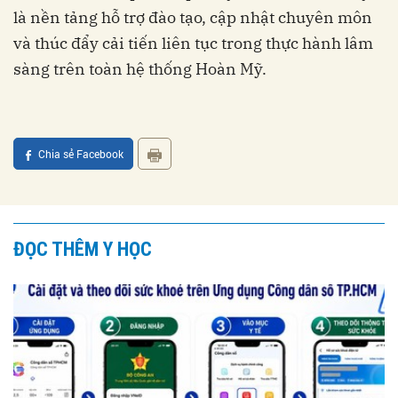
là nền tảng hỗ trợ đào tạo, cập nhật chuyên môn
và thúc đẩy cải tiến liên tục trong thực hành lâm
sàng trên toàn hệ thống Hoàn Mỹ.
Chia sẻ Facebook
ĐỌC THÊM Y HỌC