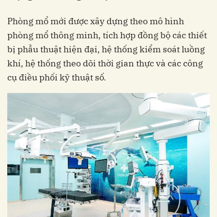
Phòng mổ mới được xây dựng theo mô hình
phòng mổ thông minh, tích hợp đồng bộ các thiết
bị phẫu thuật hiện đại, hệ thống kiểm soát luồng
khí, hệ thống theo dõi thời gian thực và các công
cụ điều phối kỹ thuật số.