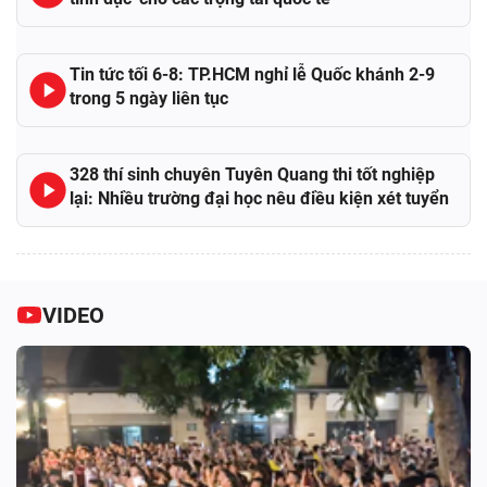
Tin tức tối 6-8: TP.HCM nghỉ lễ Quốc khánh 2-9
trong 5 ngày liên tục
328 thí sinh chuyên Tuyên Quang thi tốt nghiệp
lại: Nhiều trường đại học nêu điều kiện xét tuyển
VIDEO