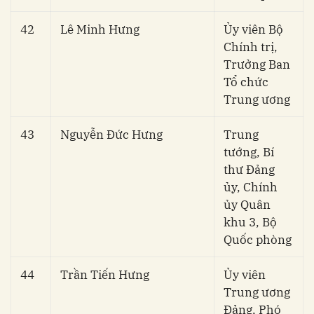
42
Lê Minh Hưng
Ủy viên Bộ
Chính trị,
Trưởng Ban
Tổ chức
Trung ương
43
Nguyễn Đức Hưng
Trung
tướng, Bí
thư Đảng
ủy, Chính
ủy Quân
khu 3, Bộ
Quốc phòng
44
Trần Tiến Hưng
Ủy viên
Trung ương
Đảng, Phó