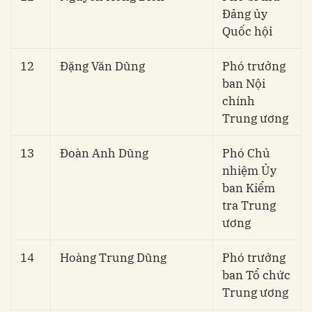
Đảng ủy
Quốc hội
12
Đặng Văn Dũng
Phó trưởng
ban Nội
chính
Trung ương
13
Đoàn Anh Dũng
Phó Chủ
nhiệm Ủy
ban Kiểm
tra Trung
ương
14
Hoàng Trung Dũng
Phó trưởng
ban Tổ chức
Trung ương