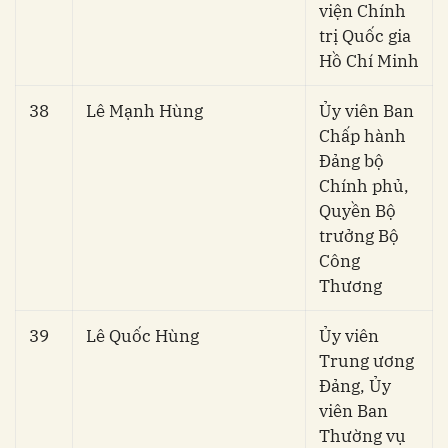
viện Chính
trị Quốc gia
Hồ Chí Minh
38
Lê Mạnh Hùng
Ủy viên Ban
Chấp hành
Đảng bộ
Chính phủ,
Quyền Bộ
trưởng Bộ
Công
Thương
39
Lê Quốc Hùng
Ủy viên
Trung ương
Đảng, Ủy
viên Ban
Thường vụ