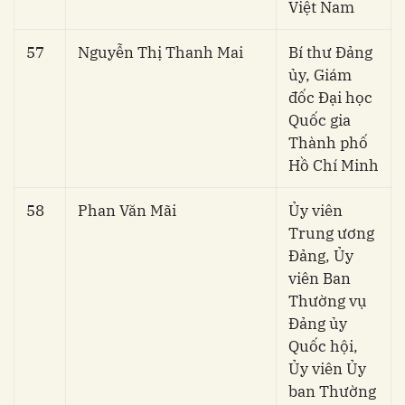
Việt Nam
57
Nguyễn Thị Thanh Mai
Bí thư Đảng
ủy, Giám
đốc Đại học
Quốc gia
Thành phố
Hồ Chí Minh
58
Phan Văn Mãi
Ủy viên
Trung ương
Đảng, Ủy
viên Ban
Thường vụ
Đảng ủy
Quốc hội,
Ủy viên Ủy
ban Thường