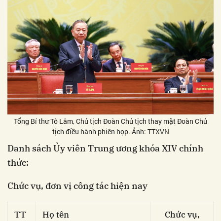
Tổng Bí thư Tô Lâm, Chủ tịch Đoàn Chủ tịch thay mặt Đoàn Chủ
tịch điều hành phiên họp. Ảnh: TTXVN
Danh sách Ủy viên Trung ương khóa XIV chính
thức:
Chức vụ, đơn vị công tác hiện nay
TT
Họ tên
Chức vụ,