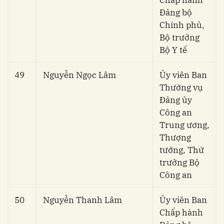
Đảng bộ
Chính phủ,
Bộ trưởng
Bộ Y tế
49
Nguyễn Ngọc Lâm
Ủy viên Ban
Thường vụ
Đảng ủy
Công an
Trung ương,
Thượng
tướng, Thứ
trưởng Bộ
Công an
50
Nguyễn Thanh Lâm
Ủy viên Ban
Chấp hành