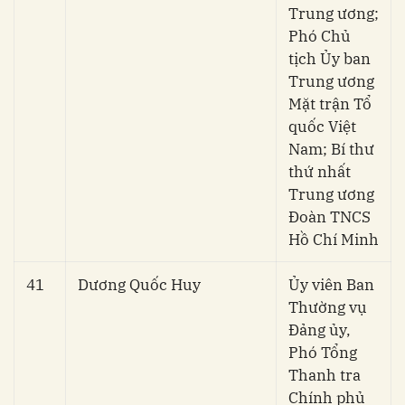
Trung ương;
Phó Chủ
tịch Ủy ban
Trung ương
Mặt trận Tổ
quốc Việt
Nam; Bí thư
thứ nhất
Trung ương
Đoàn TNCS
Hồ Chí Minh
41
Dương Quốc Huy
Ủy viên Ban
Thường vụ
Đảng ủy,
Phó Tổng
Thanh tra
Chính phủ