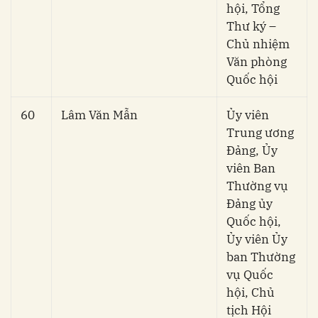
hội, Tổng
Thư ký –
Chủ nhiệm
Văn phòng
Quốc hội
60
Lâm Văn Mẫn
Ủy viên
Trung ương
Đảng, Ủy
viên Ban
Thường vụ
Đảng ủy
Quốc hội,
Ủy viên Ủy
ban Thường
vụ Quốc
hội, Chủ
tịch Hội