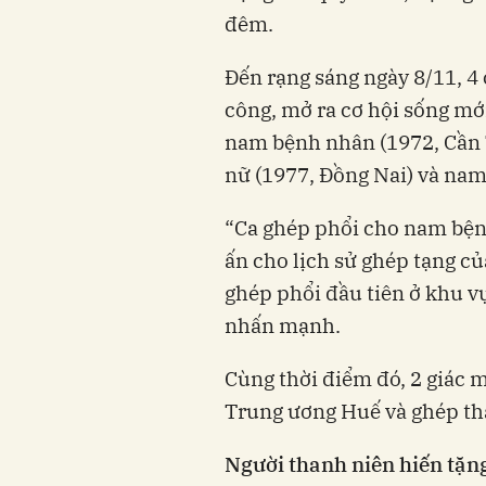
đêm.
Đến rạng sáng ngày 8/11, 4
công, mở ra cơ hội sống mớ
nam bệnh nhân (1972, Cần 
nữ (1977, Đồng Nai) và nam
“Ca ghép phổi cho nam bện
ấn cho lịch sử ghép tạng củ
ghép phổi đầu tiên ở khu 
nhấn mạnh.
Cùng thời điểm đó, 2 giác
Trung ương Huế và ghép th
Người thanh niên hiến tặng