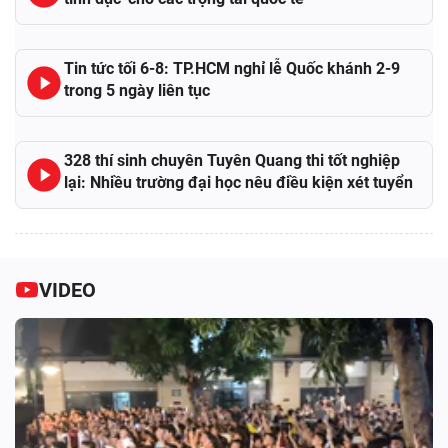
Tin tức tối 6-8: TP.HCM nghỉ lễ Quốc khánh 2-9
trong 5 ngày liên tục
328 thí sinh chuyên Tuyên Quang thi tốt nghiệp
lại: Nhiều trường đại học nêu điều kiện xét tuyển
VIDEO