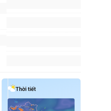
Thời tiết