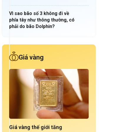
Vì sao bão số 3 không đi về
phía tây như thông thường, có
phải do bão Dolphin?
Giá vàng
Giá vàng thế giới tăng