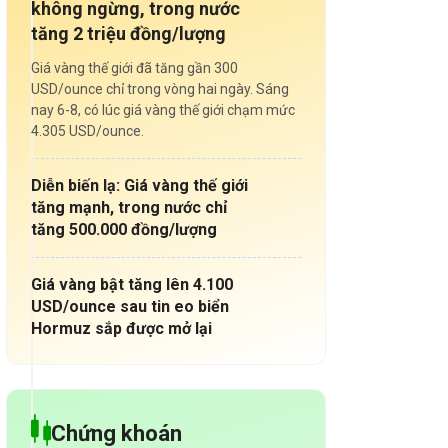
không ngừng, trong nước
tăng 2 triệu đồng/lượng
Giá vàng thế giới đã tăng gần 300
USD/ounce chỉ trong vòng hai ngày. Sáng
nay 6-8, có lúc giá vàng thế giới chạm mức
4.305 USD/ounce.
Diễn biến lạ: Giá vàng thế giới
tăng mạnh, trong nước chỉ
tăng 500.000 đồng/lượng
Giá vàng bật tăng lên 4.100
USD/ounce sau tin eo biển
Hormuz sắp được mở lại
Chứng khoán