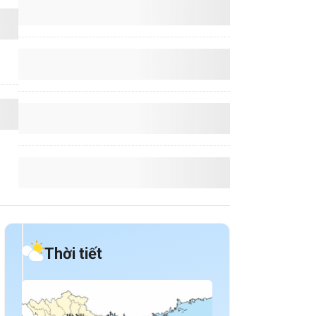
Thời tiết