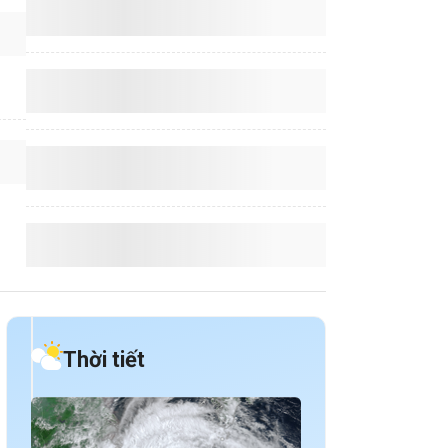
Thời tiết