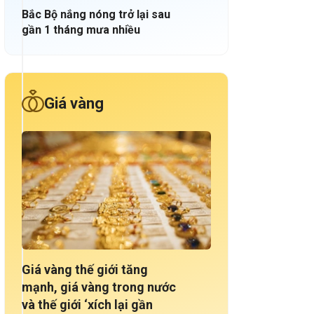
Bắc Bộ nắng nóng trở lại sau
gần 1 tháng mưa nhiều
Giá vàng
Giá vàng thế giới tăng
mạnh, giá vàng trong nước
và thế giới ‘xích lại gần