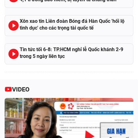
Xôn xao tin Liên đoàn Bóng đá Hàn Quốc 'hối lộ
tình dục' cho các trọng tài quốc tế
Tin tức tối 6-8: TP.HCM nghỉ lễ Quốc khánh 2-9
trong 5 ngày liên tục
VIDEO