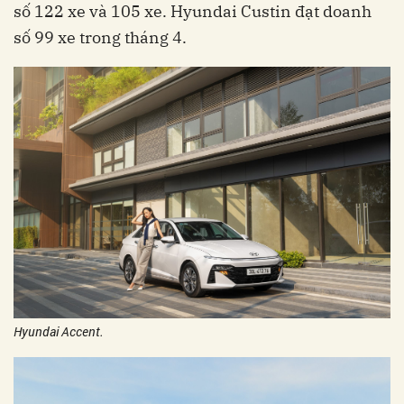
số 122 xe và 105 xe. Hyundai Custin đạt doanh
số 99 xe trong tháng 4.
Hyundai Accent.