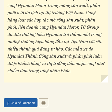
cùng Hyundai Motor trong mảng sản xuất, phân
phối ô tô du lịch tại thị trường Việt Nam. Cùng
hàng loạt các hợp tác mở rộng sản xuất, phân
phối, liên doanh cùng Hyundai Motor, TC Group
đã đưa thương hiệu Hyundai trở thành một trong
những thương hiệu hàng đầu tại Việt Nam với rất
nhiều thành quả đáng tự hào. Các mẫu xe do
Hyundai Thành Công sản xuất và phân phối luôn
được khách hàng và thị trường đón nhận cũng như
chiếm lĩnh trong từng phân khúc.
Chia sẻ Facebook