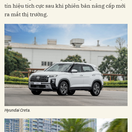
tín hiệu tích cực sau khi phiên bản nâng cấp mới
ra mắt thị trường.
Hyundai Creta.