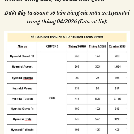
Dưới đây là doanh số bán hàng các mẫu xe Hyundai
trong tháng 04/2026 (Đơn vị: Xe):