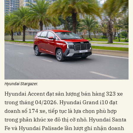
Hyundai Stargazer.
Hyundai Accent đạt sản lượng bán hàng 323 xe
trong tháng 04/2026. Hyundai Grand i10 đạt
doanh số 174 xe, tiếp tục là lựa chọn phù hợp
trong phân khúc xe đô thị cỡ nhỏ. Hyundai Santa
Fe và Hyundai Palisade lần lượt ghi nhận doanh