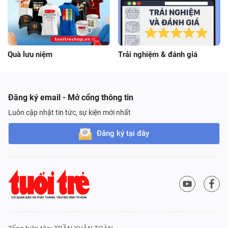
Quà lưu niệm
Trải nghiệm & đánh giá
Đăng ký email - Mở cổng thông tin
Luôn cập nhật tin tức, sự kiện mới nhất
Đăng ký tại đây