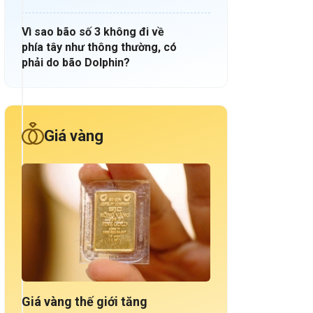
Vì sao bão số 3 không đi về
phía tây như thông thường, có
phải do bão Dolphin?
Giá vàng
Giá vàng thế giới tăng