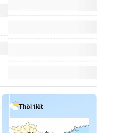
Thời tiết