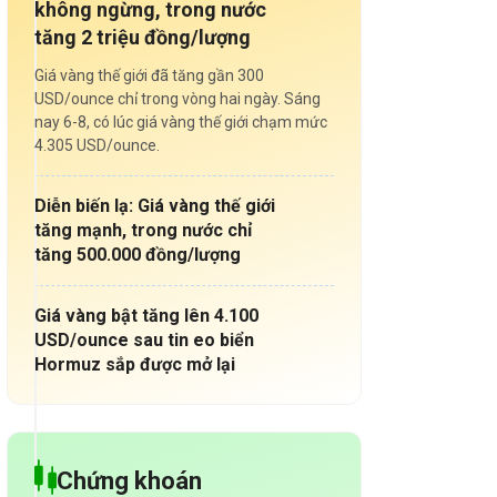
không ngừng, trong nước
tăng 2 triệu đồng/lượng
Giá vàng thế giới đã tăng gần 300
USD/ounce chỉ trong vòng hai ngày. Sáng
nay 6-8, có lúc giá vàng thế giới chạm mức
4.305 USD/ounce.
Diễn biến lạ: Giá vàng thế giới
tăng mạnh, trong nước chỉ
tăng 500.000 đồng/lượng
Giá vàng bật tăng lên 4.100
USD/ounce sau tin eo biển
Hormuz sắp được mở lại
Chứng khoán