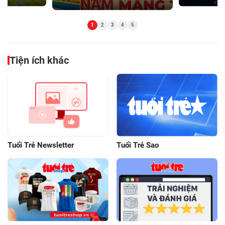
Tiện ích khác
Tuổi Trẻ Newsletter
Tuổi Trẻ Sao