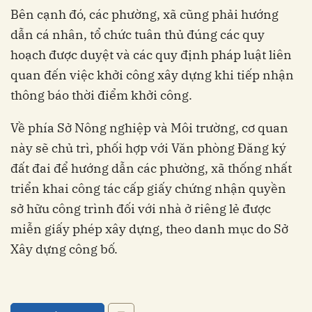
Bên cạnh đó, các phường, xã cũng phải hướng
dẫn cá nhân, tổ chức tuân thủ đúng các quy
hoạch được duyệt và các quy định pháp luật liên
quan đến việc khởi công xây dựng khi tiếp nhận
thông báo thời điểm khởi công.
Về phía Sở Nông nghiệp và Môi trường, cơ quan
này sẽ chủ trì, phối hợp với Văn phòng Đăng ký
đất đai để hướng dẫn các phường, xã thống nhất
triển khai công tác cấp giấy chứng nhận quyền
sở hữu công trình đối với nhà ở riêng lẻ được
miễn giấy phép xây dựng, theo danh mục do Sở
Xây dựng công bố.