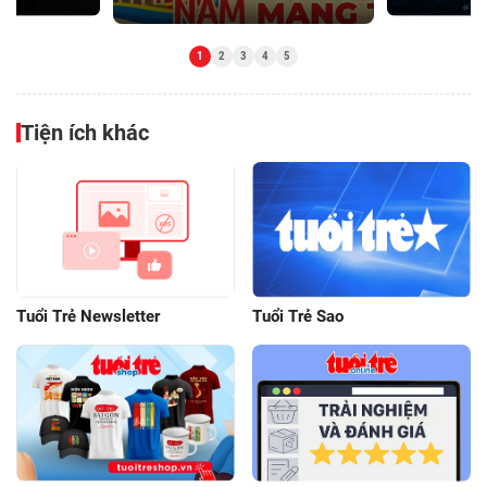
Tiện ích khác
Tuổi Trẻ Newsletter
Tuổi Trẻ Sao