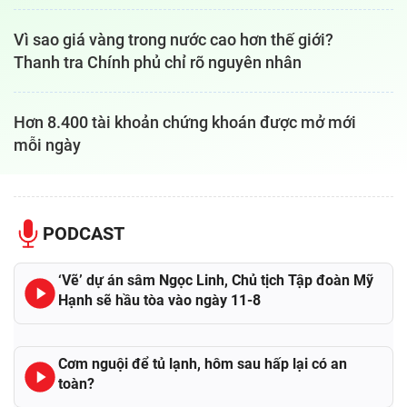
Vì sao giá vàng trong nước cao hơn thế giới?
Thanh tra Chính phủ chỉ rõ nguyên nhân
Hơn 8.400 tài khoản chứng khoán được mở mới
mỗi ngày
PODCAST
‘Vẽ’ dự án sâm Ngọc Linh, Chủ tịch Tập đoàn Mỹ
Hạnh sẽ hầu tòa vào ngày 11-8
Cơm nguội để tủ lạnh, hôm sau hấp lại có an
toàn?